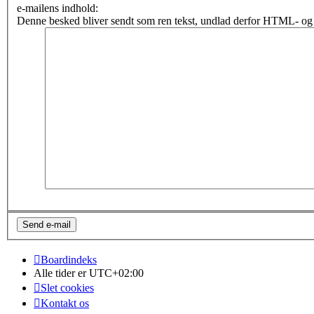
e-mailens indhold:
Denne besked bliver sendt som ren tekst, undlad derfor HTML- og 
Boardindeks
Alle tider er
UTC+02:00
Slet cookies
Kontakt os