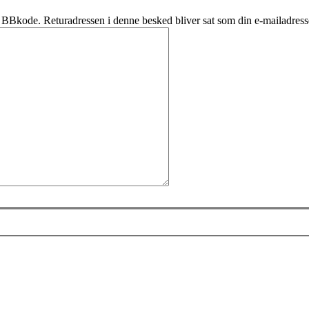
BBkode. Returadressen i denne besked bliver sat som din e-mailadress