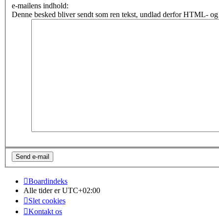
e-mailens indhold:
Denne besked bliver sendt som ren tekst, undlad derfor HTML- og 
Boardindeks
Alle tider er
UTC+02:00
Slet cookies
Kontakt os