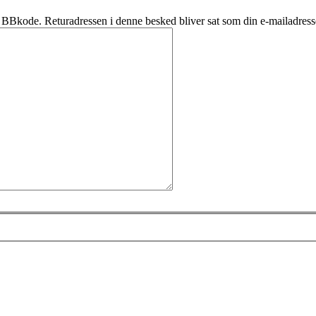
BBkode. Returadressen i denne besked bliver sat som din e-mailadress