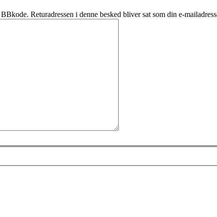
BBkode. Returadressen i denne besked bliver sat som din e-mailadress