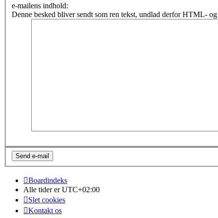
e-mailens indhold:
Denne besked bliver sendt som ren tekst, undlad derfor HTML- og 
Boardindeks
Alle tider er
UTC+02:00
Slet cookies
Kontakt os