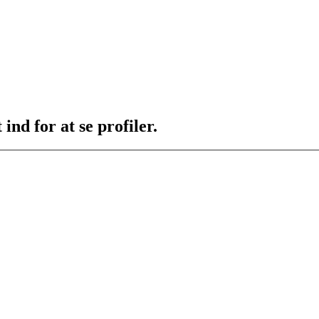
ind for at se profiler.