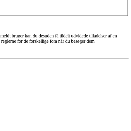
meldt bruger kan du desuden få tildelt udvidede tilladelser af en
 reglerne for de forskellige fora når du besøger dem.