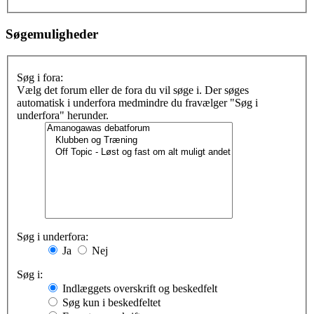
Søgemuligheder
Søg i fora:
Vælg det forum eller de fora du vil søge i. Der søges
automatisk i underfora medmindre du fravælger "Søg i
underfora" herunder.
Søg i underfora:
Ja
Nej
Søg i:
Indlæggets overskrift og beskedfelt
Søg kun i beskedfeltet