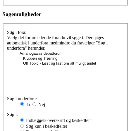
Søgemuligheder
Søg i fora:
Vælg det forum eller de fora du vil søge i. Der søges
automatisk i underfora medmindre du fravælger "Søg i
underfora" herunder.
Søg i underfora:
Ja
Nej
Søg i:
Indlæggets overskrift og beskedfelt
Søg kun i beskedfeltet